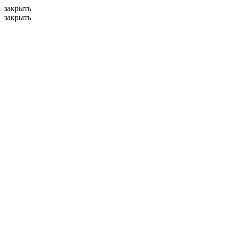
закрыть
закрыть