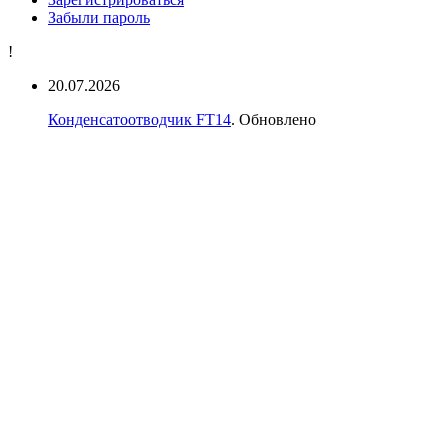
Забыли пароль
!
20.07.2026
Конденсатоотводчик FT14
. Обновлено