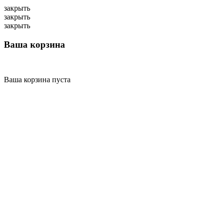
закрыть
закрыть
закрыть
Ваша корзина
Ваша корзина пуста