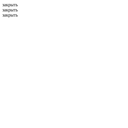
закрыть
закрыть
закрыть