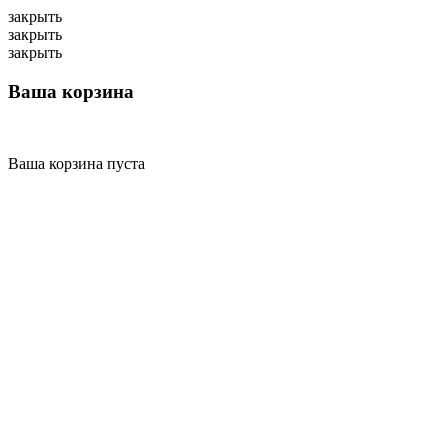
закрыть
закрыть
закрыть
Ваша корзина
Ваша корзина пуста