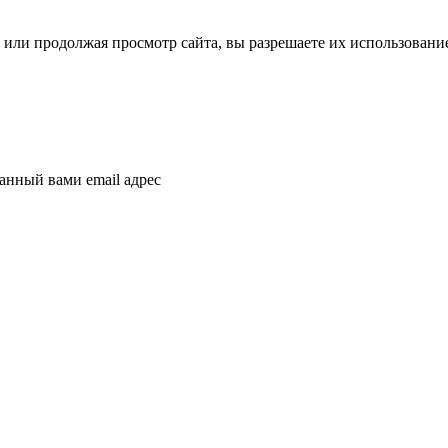
или продолжая просмотр сайта, вы разрешаете их использовани
азанный вами
email
адрес