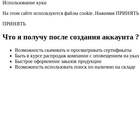
Использование куки
На этом сайте используются файлы cookie. Нажимая ПРИНЯТЬ 
ПРИНЯТЬ
Что я получу после создания аккаунта ?
Возможность скачивать и просматривать сертификаты
Быть в курсе распродаж компании с оповещением на ук
Быстрое оформление заказов продукции
Возможность использовать поиск по наличию на складе