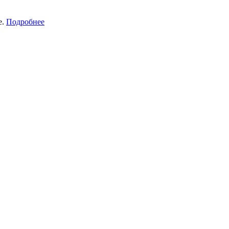
е.
Подробнее