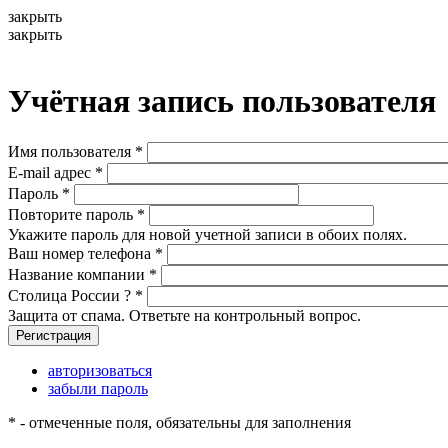
закрыть
закрыть
Учётная запись пользователя
Имя пользователя
*
E-mail адрес
*
Пароль
*
Повторите пароль
*
Укажите пароль для новой учетной записи в обоих полях.
Ваш номер телефона
*
Название компании
*
Столица России ?
*
Защита от спама. Ответьте на контрольный вопрос.
авторизоваться
забыли пароль
*
- отмеченные поля, обязательны для заполнения