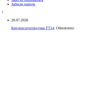
Забыли пароль
!
20.07.2026
Конденсатоотводчик FT14
. Обновлено