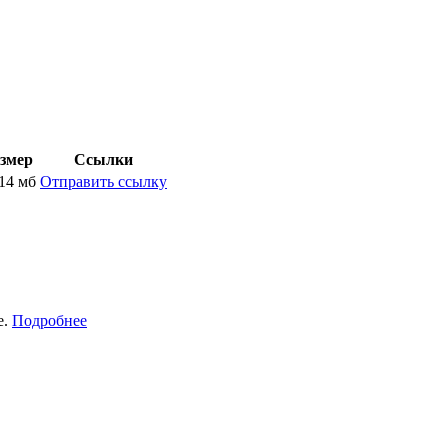
змер
Ссылки
14 мб
Отправить ссылку
е.
Подробнее