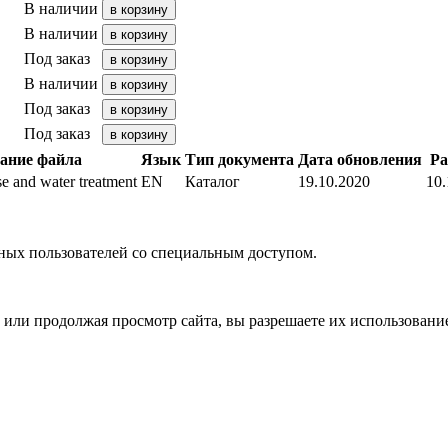
В наличии
В наличии
Под заказ
В наличии
Под заказ
Под заказ
ание файла
Язык
Тип документа
Дата обновления
Ра
e and water treatment
EN
Каталог
19.10.2020
10.
ных пользователей со специальным доступом.
или продолжая просмотр сайта, вы разрешаете их использовани