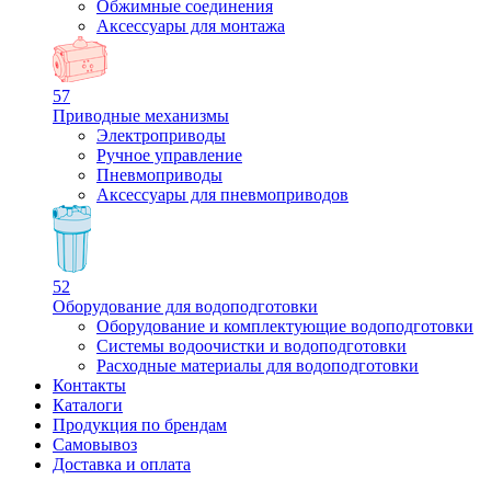
Обжимные соединения
Аксессуары для монтажа
57
Приводные механизмы
Электроприводы
Ручное управление
Пневмоприводы
Аксессуары для пневмоприводов
52
Оборудование для водоподготовки
Оборудование и комплектующие водоподготовки
Системы водоочистки и водоподготовки
Расходные материалы для водоподготовки
Контакты
Каталоги
Продукция по брендам
Самовывоз
Доставка и оплата