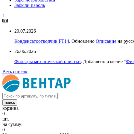
Забыли пароль
!
20.07.2026
Конденсатоотводчик FT14
. Обновлено
Описание
на русс
26.06.2026
Фильтры механической очистки
. Добавлено изделие "
Фил
Весь список
корзина
0
шт.
на сумму:
0