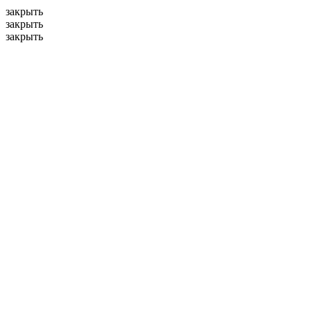
закрыть
закрыть
закрыть