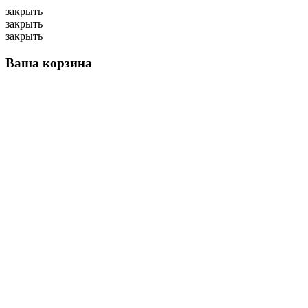
закрыть
закрыть
закрыть
Ваша корзина