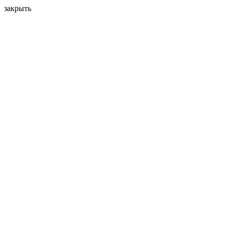
закрыть