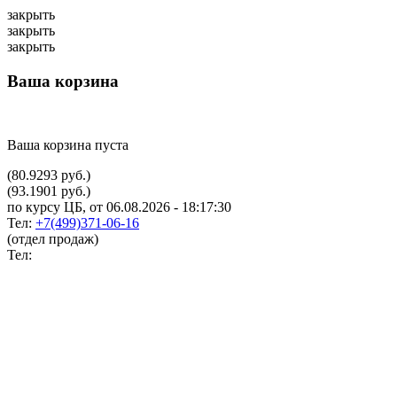
закрыть
закрыть
закрыть
Ваша корзина
Ваша корзина пуста
(80.9293 руб.)
(93.1901 руб.)
по курсу ЦБ, от 06.08.2026 - 18:17:30
Тел:
+7(499)371-06-16
(отдел продаж)
Тел: