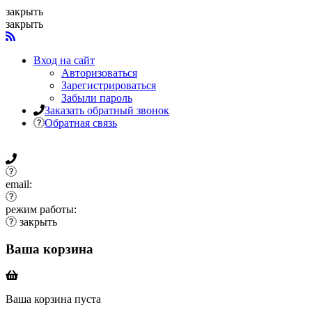
закрыть
закрыть
Вход на сайт
Авторизоваться
Зарегистрироваться
Забыли пароль
Заказать обратный звонок
Обратная связь
email:
режим работы:
закрыть
Ваша корзина
Ваша корзина пуста