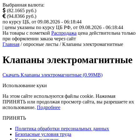
Выбранная валюта:
(82.1665 руб.)
(94.8366 руб.)
по курсу ЦБ, от 09.08.2026 - 06:18:44
| цены указаны по курсу ЦБ РФ, от 09.08.2026 - 06:18:44
На товары с пометкой
Распродажа
цена действительна только
при оформлении заказа через сайт
Главная
/ опросные листы / Клапаны электромагнитные
Клапаны электромагнитные
Скачать Клапаны электромагнитные (0.99MB)
Использование куки
На этом сайте используются файлы cookie. Нажимая
ПРИНЯТЬ или продолжая просмотр сайта, вы разрешаете их
использование.
Подробнее
ПРИНЯТЬ
Политика обработки персональных данных
Безопасные условия труда
Календарь выставок