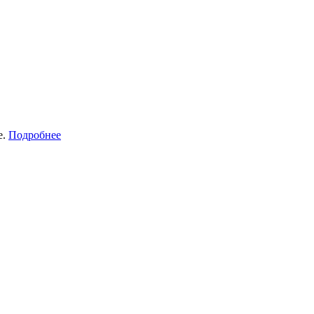
е.
Подробнее