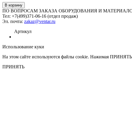
ПО ВОПРОСАМ ЗАКАЗА ОБОРУДОВАНИЯ И МАТЕРИАЛО
Тел: +7(499)371-06-16 (отдел продаж)
Эл. почта:
zakaz@ventar.ru
Артикул
Использование куки
На этом сайте используются файлы cookie. Нажимая ПРИНЯТЬ 
ПРИНЯТЬ