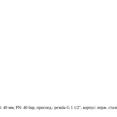
0 мм, PN: 40 бар, присоед.: резьба G 1 1/2'', корпус: нерж. ста