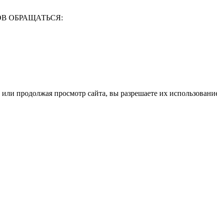
В ОБРАЩАТЬСЯ:
или продолжая просмотр сайта, вы разрешаете их использовани