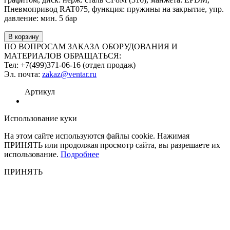
Пневмопривод RAT075, функция: пружины на закрытие, упр.
давление: мин. 5 бар
ПО ВОПРОСАМ ЗАКАЗА ОБОРУДОВАНИЯ И
МАТЕРИАЛОВ ОБРАЩАТЬСЯ:
Тел: +7(499)371-06-16 (отдел продаж)
Эл. почта:
zakaz@ventar.ru
Артикул
Использование куки
На этом сайте используются файлы cookie. Нажимая
ПРИНЯТЬ или продолжая просмотр сайта, вы разрешаете их
использование.
Подробнее
ПРИНЯТЬ