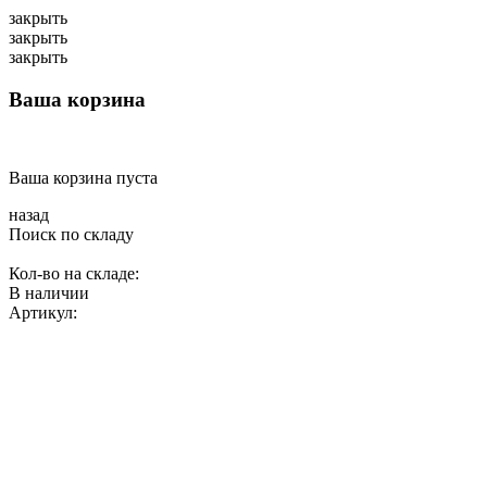
закрыть
закрыть
закрыть
Ваша корзина
Ваша корзина пуста
назад
Поиск по складу
Кол-во на складе:
В наличии
Артикул: