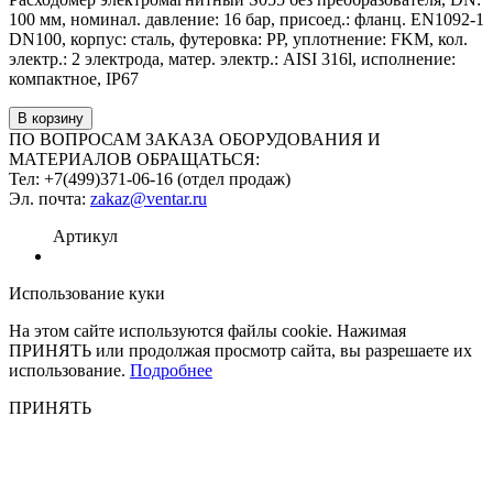
100 мм, номинал. давление: 16 бар, присоед.: фланц. EN1092-1
DN100, корпус: сталь, футеровка: PP, уплотнение: FKM, кол.
электр.: 2 электрода, матер. электр.: AISI 316l, исполнение:
компактное, IP67
ПО ВОПРОСАМ ЗАКАЗА ОБОРУДОВАНИЯ И
МАТЕРИАЛОВ ОБРАЩАТЬСЯ:
Тел: +7(499)371-06-16 (отдел продаж)
Эл. почта:
zakaz@ventar.ru
Артикул
Использование куки
На этом сайте используются файлы cookie. Нажимая
ПРИНЯТЬ или продолжая просмотр сайта, вы разрешаете их
использование.
Подробнее
ПРИНЯТЬ